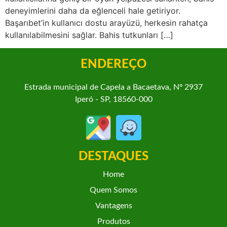
deneyimlerini daha da eğlenceli hale getiriyor.
Başarıbet’in kullanıcı dostu arayüzü, herkesin rahatça
kullanılabilmesini sağlar. Bahis tutkunları […]
ENDEREÇO
Estrada municipal de Capela a Bacaetava, Nº 2937
Iperó - SP, 18560-000
Necessário
Esses
cookies não
são
DESTAQUES
opcionais.
Eles são
Home
necessários
para as
Quem Somos
funções do
Vantagens
site
Produtos