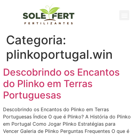
QUEM S
Categoria:
plinkoportugal.win
Descobrindo os Encantos
do Plinko em Terras
Portuguesas
Descobrindo os Encantos do Plinko em Terras
Portuguesas Índice O que é Plinko? A História do Plinko
em Portugal Como Jogar Plinko Estratégias para
Vencer Galeria de Plinko Perguntas Frequentes O que é